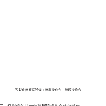
客製化無塵室設備：無塵操作台、無菌操作台